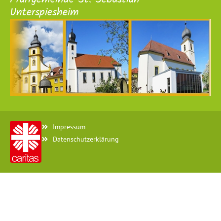
Unterspiesheim
Impressum
Datenschutzerklärung