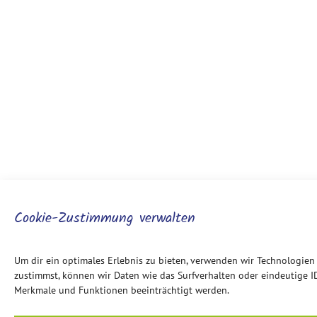
Cookie-Zustimmung verwalten
Um dir ein optimales Erlebnis zu bieten, verwenden wir Technologie
zustimmst, können wir Daten wie das Surfverhalten oder eindeutige I
Merkmale und Funktionen beeinträchtigt werden.