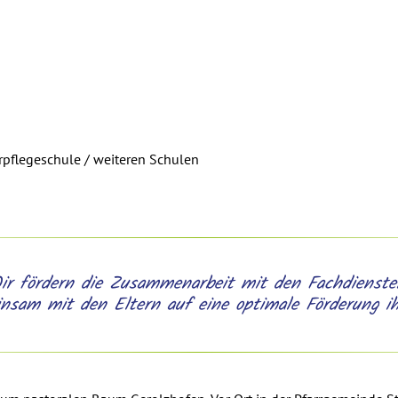
rpflegeschule / weiteren Schulen
ir fördern die Zusammenarbeit mit den Fachdienste
insam mit den Eltern auf eine optimale Förderung i