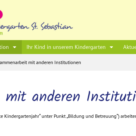
tion
Ihr Kind in unserem Kindergarten
Aktue
ammenarbeit mit anderen Institutionen
mit anderen Institut
te Kindergartenjahr“ unter Punkt „Bildung und Betreuung“) arbeite