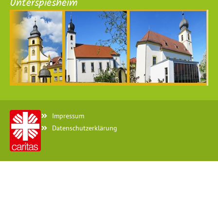
Unterspiesheim
Impressum
Datenschutzerklärung