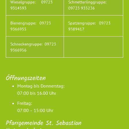
Wieselgruppe:
09723
Schmetterlinggruppe:
9314593
09723 935236
Bienengruppe:
09723
Spatzengruppe:
09723
9366955
9389417
Schneckengruppe:
09723
9366956
Öffnungszeiten
Montag bis Donnerstag:
07:00 bis 16.00 Uhr
Freitag:
07:00 – 15:00 Uhr
Pfarrgemeinde St. Sebastian