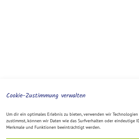
Cookie-Zustimmung verwalten
Um dir ein optimales Erlebnis zu bieten, verwenden wir Technologie
zustimmst, können wir Daten wie das Surfverhalten oder eindeutige I
Merkmale und Funktionen beeinträchtigt werden.